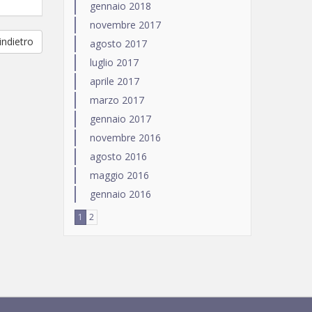
gennaio 2018
novembre 2017
ndietro
agosto 2017
luglio 2017
aprile 2017
marzo 2017
gennaio 2017
novembre 2016
agosto 2016
maggio 2016
gennaio 2016
1
2