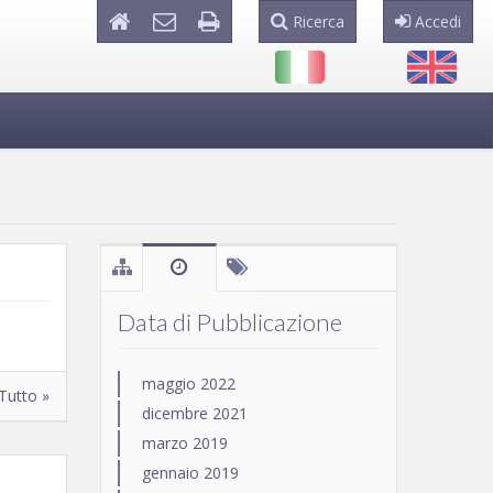
Ricerca
Accedi
Data di Pubblicazione
maggio 2022
Tutto »
dicembre 2021
marzo 2019
gennaio 2019