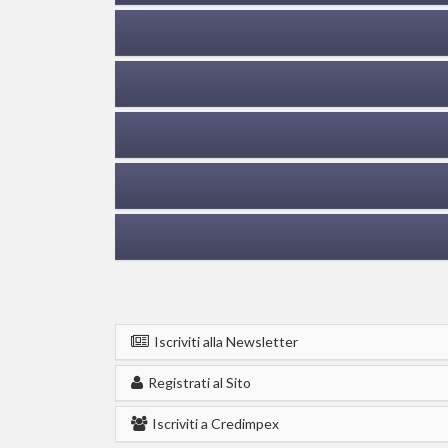
Iscriviti alla Newsletter
Registrati al Sito
Iscriviti a Credimpex