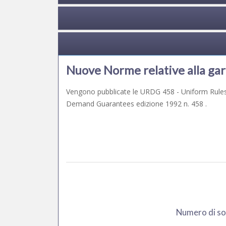
Nuove Norme relative alla gar
Vengono pubblicate le URDG 458 - Uniform Rules
Demand Guarantees edizione 1992 n. 458 .
Numero di soc