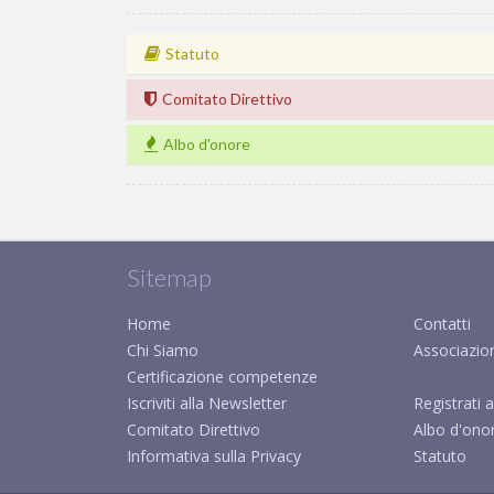
Statuto
Comitato Direttivo
Albo d'onore
Sitemap
Home
Contatti
Chi Siamo
Associazio
Certificazione competenze
Iscriviti alla Newsletter
Registrati a
Comitato Direttivo
Albo d'ono
Informativa sulla Privacy
Statuto