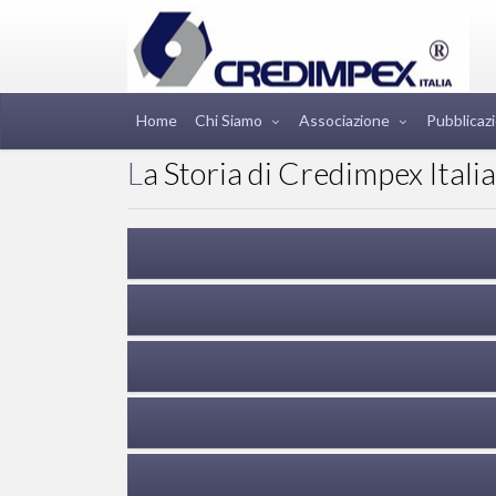
Home
Chi Siamo
Associazione
Pubblicazi
La Storia di Credimpex Italia