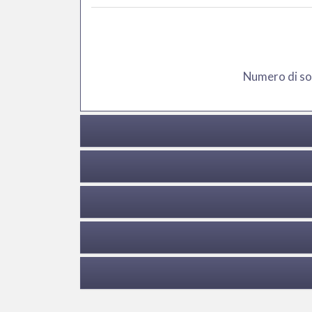
Numero di soc