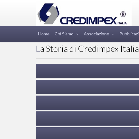
Home
Chi Siamo
Associazione
Pubblicazi
La Storia di Credimpex Italia