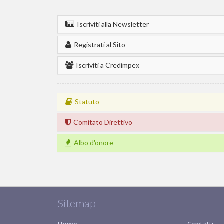
Iscriviti alla Newsletter
Registrati al Sito
Iscriviti a Credimpex
Statuto
Comitato Direttivo
Albo d'onore
Sitemap