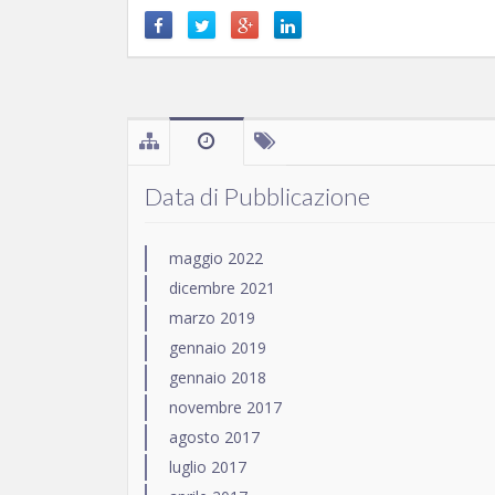
Data di Pubblicazione
maggio 2022
dicembre 2021
marzo 2019
gennaio 2019
gennaio 2018
novembre 2017
agosto 2017
luglio 2017