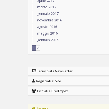
aprile 2017
marzo 2017
gennaio 2017
novembre 2016
agosto 2016
maggio 2016
gennaio 2016
1
2
Iscriviti alla Newsletter
Registrati al Sito
Iscriviti a Credimpex
Statuto